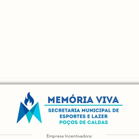
Empresa Incentivadora: