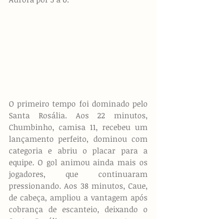
O primeiro tempo foi dominado pelo 
Santa Rosália. Aos 22 minutos, 
Chumbinho, camisa 11, recebeu um 
lançamento perfeito, dominou com 
categoria e abriu o placar para a 
equipe. O gol animou ainda mais os 
jogadores, que continuaram 
pressionando. Aos 38 minutos, Caue, 
de cabeça, ampliou a vantagem após 
cobrança de escanteio, deixando o 