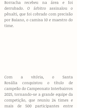
Borracha recebeu na área e foi 
derrubado. O árbitro assinalou o 
pênalti, que foi cobrado com precisão 
por Baiano, o camisa 10 e maestro do 
time.
Com a vitória, o Santa 
Rosália conquistou o título de 
campeão do Campeonato Interbairros 
2025, tornando-se a grande equipe da 
competição, que reuniu 24 times e 
mais de 500 participantes entre 