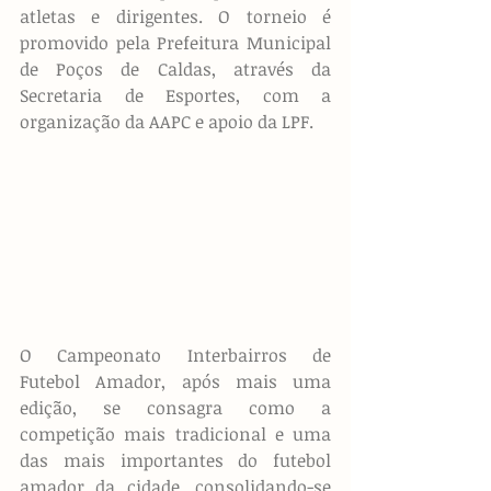
atletas e dirigentes. O torneio é 
promovido pela Prefeitura Municipal 
de Poços de Caldas, através da 
Secretaria de Esportes, com a 
organização da AAPC e apoio da LPF.
O Campeonato Interbairros de 
Futebol Amador, após mais uma 
edição, se consagra como a 
competição mais tradicional e uma 
das mais importantes do futebol 
amador da cidade, consolidando-se 