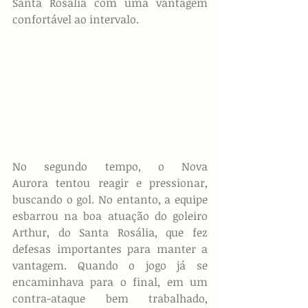
Santa Rosália com uma vantagem 
confortável ao intervalo.
No segundo tempo, o Nova 
Aurora tentou reagir e pressionar, 
buscando o gol. No entanto, a equipe 
esbarrou na boa atuação do goleiro 
Arthur, do Santa Rosália, que fez 
defesas importantes para manter a 
vantagem. Quando o jogo já se 
encaminhava para o final, em um 
contra-ataque bem trabalhado, 