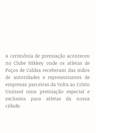
A cerimônia de premiação aconteceu 
no Clube Nikkey onde os atletas de 
Poços de Caldas receberam das mãos 
de autoridades e representantes de 
empresas parceiras da Volta ao Cristo 
Unimed uma premiação especial e 
exclusiva para atletas da nossa 
cidade.