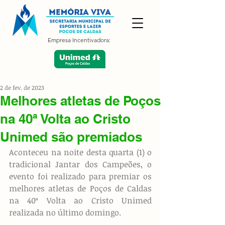
Empresa Incentivadora:
2 de fev. de 2023
Melhores atletas de Poços
na 40ª Volta ao Cristo
Unimed são premiados
Aconteceu na noite desta quarta (1) o 
tradicional Jantar dos Campeões, o 
evento foi realizado para premiar os 
melhores atletas de Poços de Caldas 
na 40ª Volta ao Cristo Unimed 
realizada no último domingo.