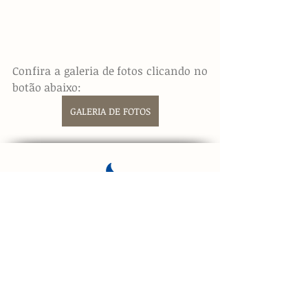
Confira a galeria de fotos clicando no 
botão abaixo:
GALERIA DE FOTOS
Empresa Incentivadora: