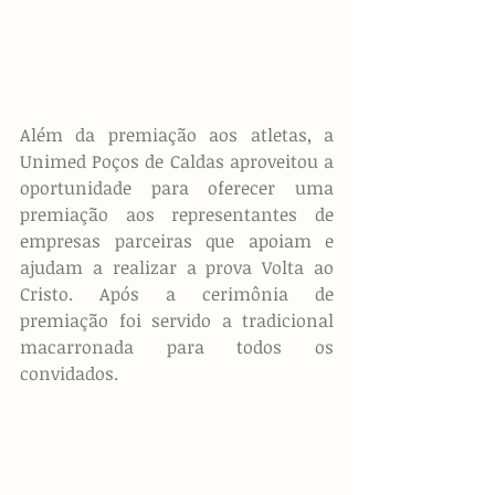
Além da premiação aos atletas, a 
Unimed Poços de Caldas aproveitou a 
oportunidade para oferecer uma 
premiação aos representantes de 
empresas parceiras que apoiam e 
ajudam a realizar a prova Volta ao 
Cristo. Após a cerimônia de 
premiação foi servido a tradicional 
macarronada para todos os 
convidados.