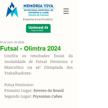
Empresa Incentivadora:
10 de mai. de 2024
Futsal - Olimtra 2024
Confira os resultados finais da 
modalidade de Futsal Feminino e 
Masculino na 44ª Olimpíada dos 
Trabalhadores:
Futsa Feminino:
Primeiro Lugar: 
Ferrero do Brasil
Segundo Lugar: 
Prysmian Cabos