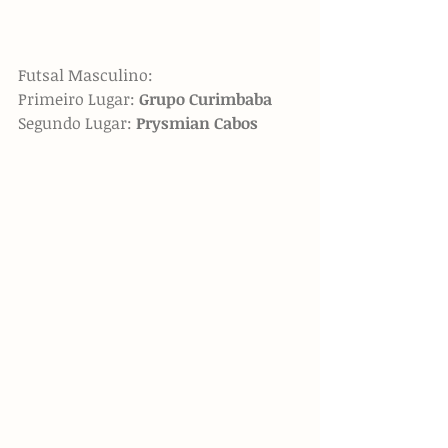
Futsal Masculino:
Primeiro Lugar: 
Grupo Curimbaba
Segundo Lugar: 
Prysmian Cabos