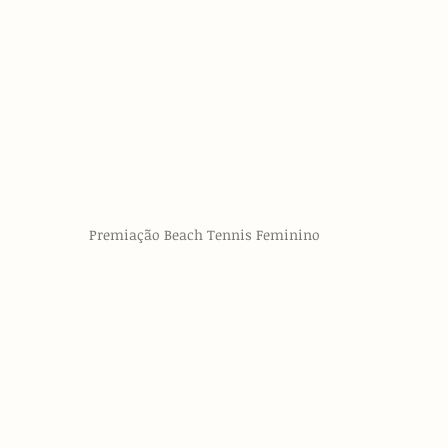
Premiação Beach Tennis Feminino