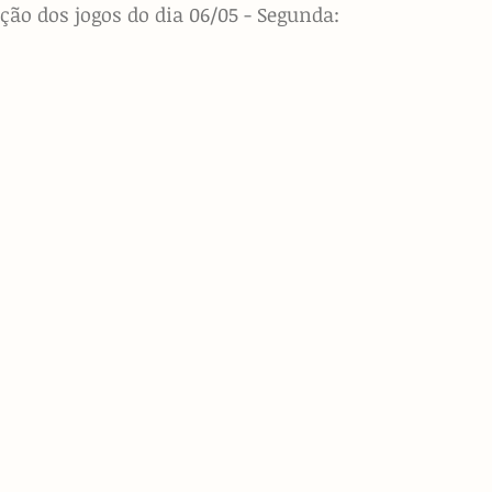
ão dos jogos do dia 06/05 - Segunda: