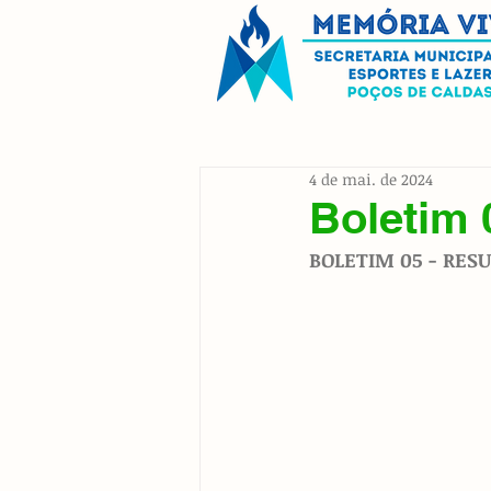
4 de mai. de 2024
Boletim 
BOLETIM 05 - RESU