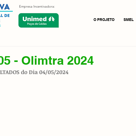
Empresa Incentivadora:
O PROJETO
SMEL
05 - Olimtra 2024
LTADOS do Dia 04/05/2024