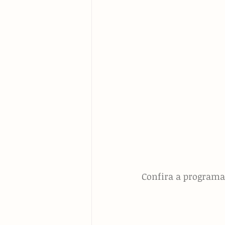
Confira a programa