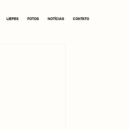
LIEPES
FOTOS
NOTÍCIAS
CONTATO