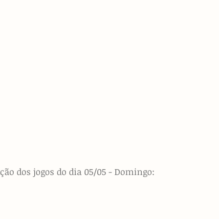
ção dos jogos do dia 05/05 - Domingo: