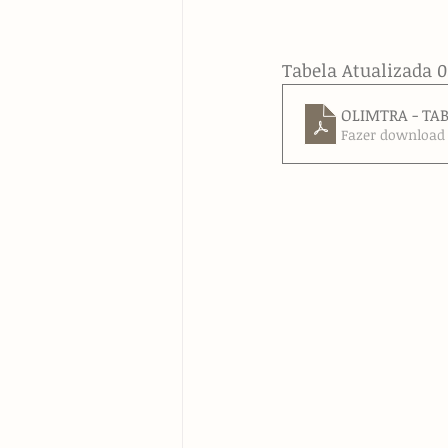
Tabela Atualizada 0
OLIMTRA - TA
Fazer download 