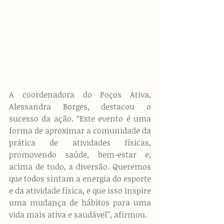
A coordenadora do Poços Ativa, 
Alessandra Borges, destacou o 
sucesso da ação. “Este evento é uma 
forma de aproximar a comunidade da 
prática de atividades físicas, 
promovendo saúde, bem-estar e, 
acima de tudo, a diversão. Queremos 
que todos sintam a energia do esporte 
e da atividade física, e que isso inspire 
uma mudança de hábitos para uma 
vida mais ativa e saudável”, afirmou.