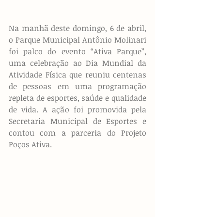
Na manhã deste domingo, 6 de abril, 
o Parque Municipal Antônio Molinari 
foi palco do evento “Ativa Parque”, 
uma celebração ao Dia Mundial da 
Atividade Física que reuniu centenas 
de pessoas em uma programação 
repleta de esportes, saúde e qualidade 
de vida. A ação foi promovida pela 
Secretaria Municipal de Esportes e 
contou com a parceria do Projeto 
Poços Ativa.