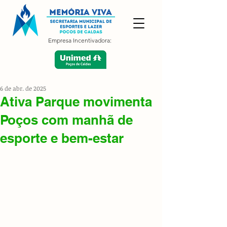
Empresa Incentivadora:
6 de abr. de 2025
Ativa Parque movimenta
Poços com manhã de
esporte e bem-estar