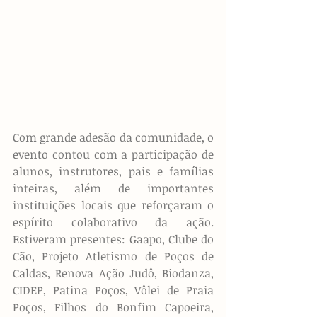
Com grande adesão da comunidade, o 
evento contou com a participação de 
alunos, instrutores, pais e famílias 
inteiras, além de importantes 
instituições locais que reforçaram o 
espírito colaborativo da ação. 
Estiveram presentes: Gaapo, Clube do 
Cão, Projeto Atletismo de Poços de 
Caldas, Renova Ação Judô, Biodanza, 
CIDEP, Patina Poços, Vôlei de Praia 
Poços, Filhos do Bonfim Capoeira, 