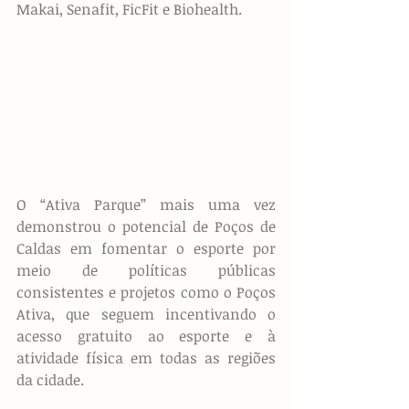
Makai, Senafit, FicFit e Biohealth.
O “Ativa Parque” mais uma vez 
demonstrou o potencial de Poços de 
Caldas em fomentar o esporte por 
meio de políticas públicas 
consistentes e projetos como o Poços 
Ativa, que seguem incentivando o 
acesso gratuito ao esporte e à 
atividade física em todas as regiões 
da cidade.