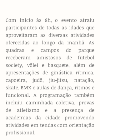
Com início às 8h, o evento atraiu 
participantes de todas as idades que 
aproveitaram as diversas atividades 
oferecidas ao longo da manhã. As 
quadras e campos do parque 
receberam amistosos de futebol 
society, vôlei e basquete, além de 
apresentações de ginástica rítmica, 
capoeira, judô, jiu-jitsu, natação, 
skate, BMX e aulas de dança, ritmos e 
funcional. A programação também 
incluiu caminhada coletiva, provas 
de atletismo e a presença de 
academias da cidade promovendo 
atividades em tendas com orientação 
profissional.