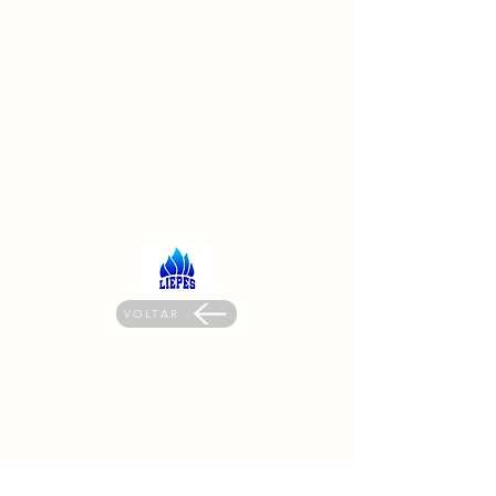
VOLTAR